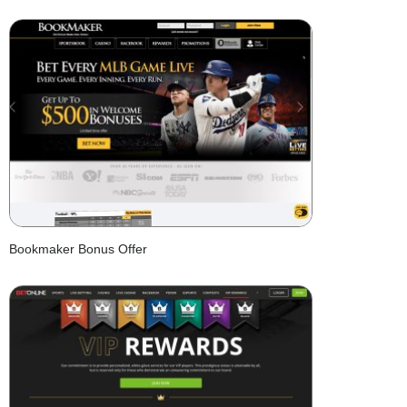
Bookmaker Bonus Offer