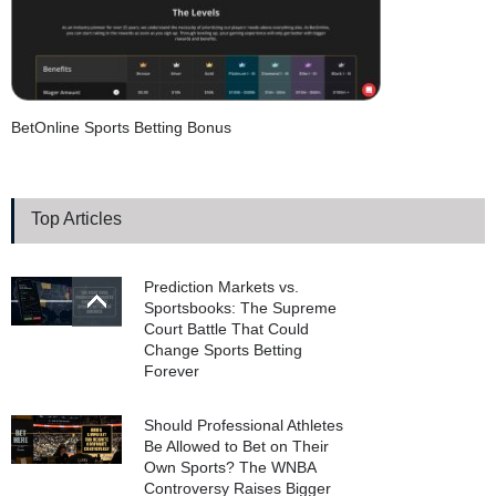
BetOnline Sports Betting Bonus
Top Articles
Prediction Markets vs.
Sportsbooks: The Supreme
Court Battle That Could
Change Sports Betting
Forever
Should Professional Athletes
Be Allowed to Bet on Their
Own Sports? The WNBA
Controversy Raises Bigger