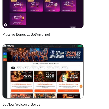
Massive Bonus at BetAnything!
BetNow Welcome Bonus