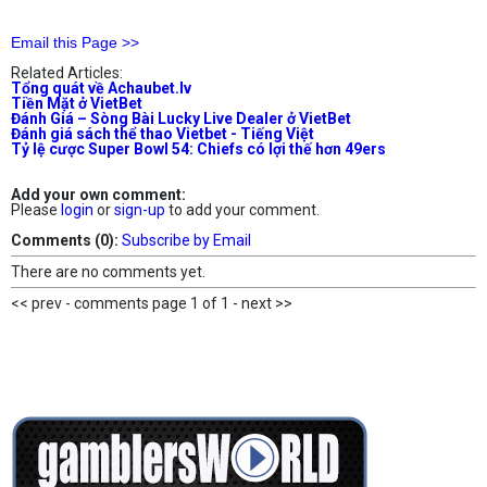
Email this Page >>
Related Articles:
Tổng quát về Achaubet.lv
Tiền Mặt ở VietBet
Đánh Giá – Sòng Bài Lucky Live Dealer ở VietBet
Đánh giá sách thể thao Vietbet - Tiếng Việt
Tỷ lệ cược Super Bowl 54: Chiefs có lợi thế hơn 49ers
Add your own comment:
Please
login
or
sign-up
to add your comment.
Comments (0):
Subscribe by Email
There are no comments yet.
<< prev - comments page 1 of 1 - next >>