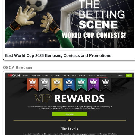
Best World Cup 2026 Bonuses, Contests and Promotions
OSGA Bonuses