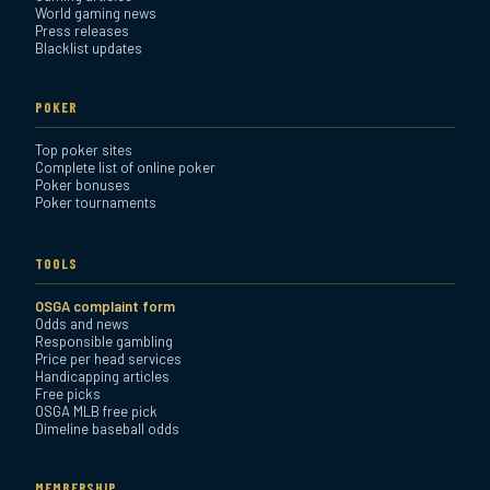
World gaming news
Press releases
Blacklist updates
POKER
Top poker sites
Complete list of online poker
Poker bonuses
Poker tournaments
TOOLS
OSGA complaint form
Odds and news
Responsible gambling
Price per head services
Handicapping articles
Free picks
OSGA MLB free pick
Dimeline baseball odds
MEMBERSHIP