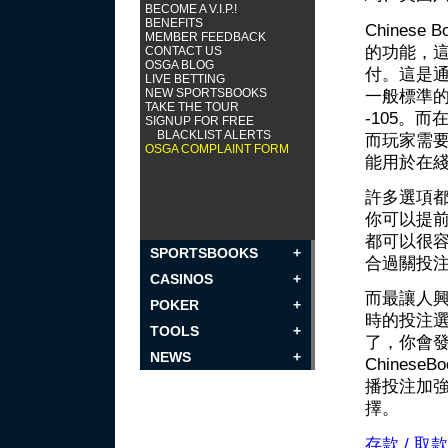
BECOME A V.I.P.!
BENEFITS
Chinese
MEMBER FEEDBACK
的功能，
CONTACT US
OSGA BLOG
付。這是
LIVE BETTING
NEW SPORTSBOOKS
一般標準的
TAKE THE TOUR
-105。
SIGNUP FOR FREE
BLACKLIST ALERTS
而玩家需要
OSGA COMPLAINT FORM
能用於在
許多選項
你可以提
都可以很
SPORTSBOOKS
+
合過關投
CASINOS
+
SPORTSBOOK HOME
而最讓人
SPORTSBOOK LIST
POKER
+
TOP CASINO SITES
BLACKLIST
時的投注
COMPLETE LIST OF ONLINE
TOOLS
+
BONUSES
了，你會
TOP POKER SITES
CASINOS
OUR RATINGS SYSTEM
COMPLETE LIST OF ONLINE
NEWS
+
CASINO BONUSES
SPORTSBOOK CONTACT
Chine
HANDICAPPING ARTICLES
POKER
SOFTWARE PROVIDERS
BASEBALL DIMELINES
FREE PICKS
POKER BONUSES
播投注加
BITCOIN SPORTSBOOKS
NEWS HOME
OSGA NFL FREE PICK
POKER TOURNAMENTS
TOP CUSTOMER SERVICE
擇。
HARTLEY HENDERSON
OSGA MLB FREE PICK
POKER NEWS
TOP PAYOUT
GLENN GREENE
OSGA NHL FREE PICK
POKER TUTORIALS
SPORTSBOOKS
FAIRWAY JAY
PARLAY CALCULATOR
存款 / 取款
TOP REDUCED JUICE